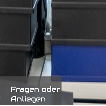
Fragen oder
Anliegen